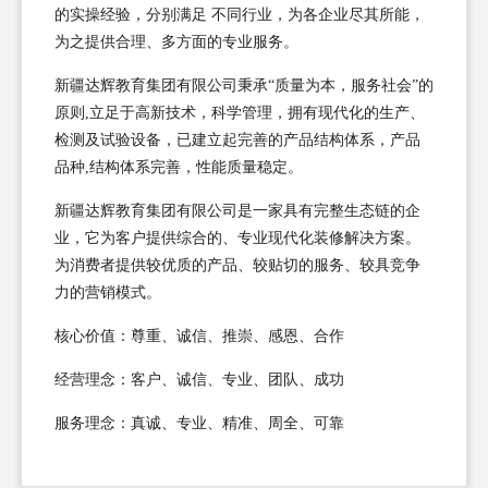
的实操经验，分别满足 不同行业，为各企业尽其所能，
为之提供合理、多方面的专业服务。
新疆达辉教育集团有限公司秉承“质量为本，服务社会”的
原则,立足于高新技术，科学管理，拥有现代化的生产、
检测及试验设备，已建立起完善的产品结构体系，产品
品种,结构体系完善，性能质量稳定。
新疆达辉教育集团有限公司是一家具有完整生态链的企
业，它为客户提供综合的、专业现代化装修解决方案。
为消费者提供较优质的产品、较贴切的服务、较具竞争
力的营销模式。
核心价值：尊重、诚信、推崇、感恩、合作
经营理念：客户、诚信、专业、团队、成功
服务理念：真诚、专业、精准、周全、可靠