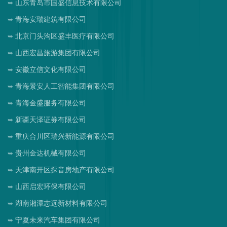
山东青岛市国盛信息技术有限公司
青海安瑞建筑有限公司
北京门头沟区盛丰医疗有限公司
山西宏昌旅游集团有限公司
安徽立信文化有限公司
青海景安人工智能集团有限公司
青海金盛服务有限公司
新疆天泽证券有限公司
重庆合川区瑞兴新能源有限公司
贵州金达机械有限公司
天津南开区探音房地产有限公司
山西启宏环保有限公司
湖南湘潭志远新材料有限公司
宁夏未来汽车集团有限公司